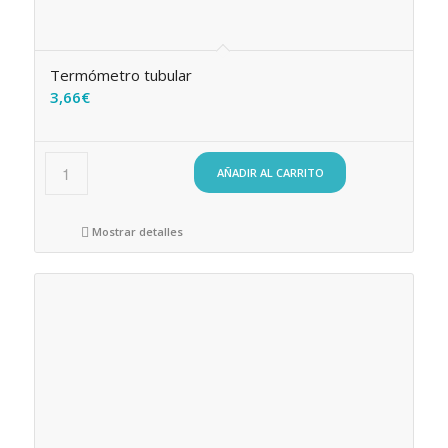
Termómetro tubular
3,66
€
AÑADIR AL CARRITO
Mostrar detalles