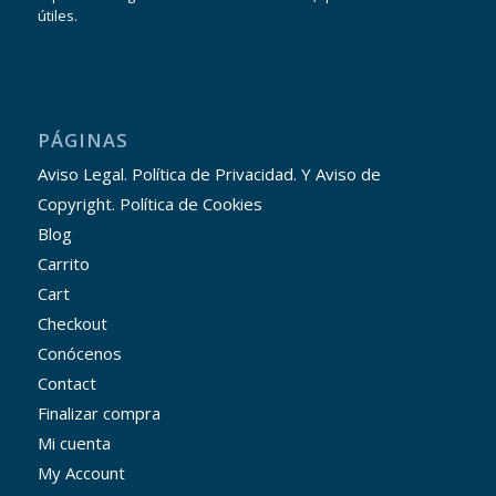
útiles.
PÁGINAS
Aviso Legal. Política de Privacidad. Y Aviso de
Copyright. Política de Cookies
Blog
Carrito
Cart
Checkout
Conócenos
Contact
Finalizar compra
Mi cuenta
My Account