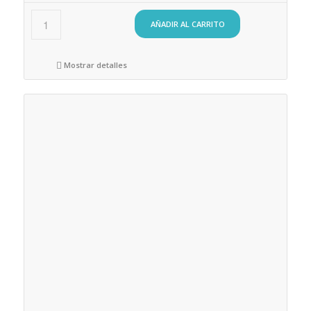
AÑADIR AL CARRITO
Mostrar detalles