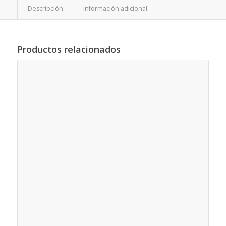
Descripción
Información adicional
Productos relacionados