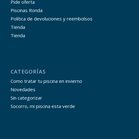
Pide oferta
Piscinas Ronda
Política de devoluciones y reembolsos
Tienda
Tienda
CATEGORÍAS
Como tratar tu piscina en invierno
Novedades
Sin categorizar
Socorro, mi piscina esta verde