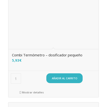
Combi Termómetro – dosificador pequeño
5,93
€
AÑADIR AL CARRITO
Mostrar detalles