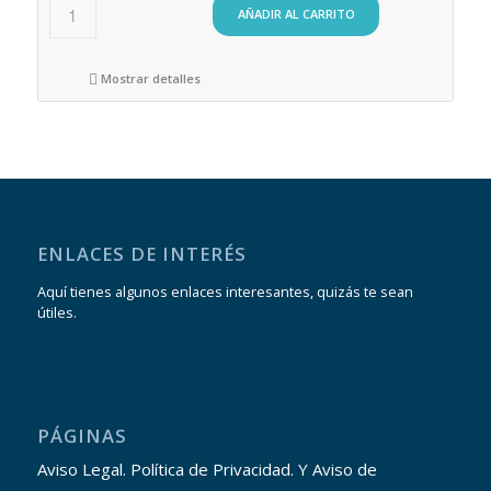
AÑADIR AL CARRITO
Mostrar detalles
ENLACES DE INTERÉS
Aquí tienes algunos enlaces interesantes, quizás te sean
útiles.
PÁGINAS
Aviso Legal. Política de Privacidad. Y Aviso de