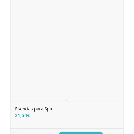
Esencias para Spa
21,54
€