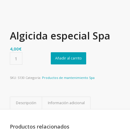
Algicida especial Spa
4,00
€
Añadir al carrito
SKU:
S130
Categoría:
Productos de mantenimiento Spa
Descripción
Información adicional
Productos relacionados