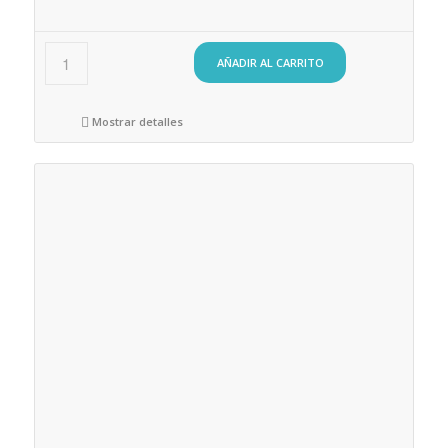
AÑADIR AL CARRITO
Mostrar detalles