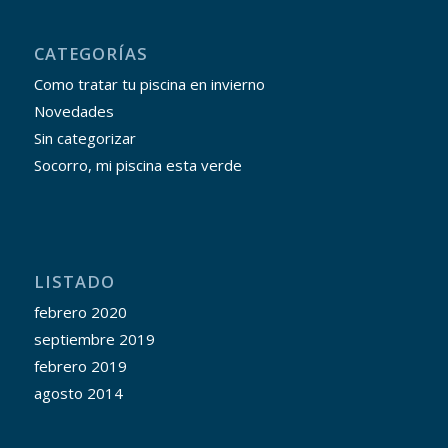
CATEGORÍAS
Como tratar tu piscina en invierno
Novedades
Sin categorizar
Socorro, mi piscina esta verde
LISTADO
febrero 2020
septiembre 2019
febrero 2019
agosto 2014