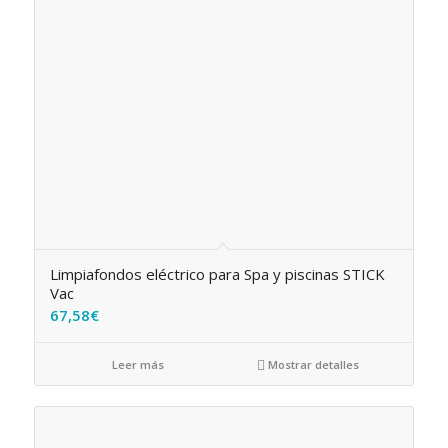
Limpiafondos eléctrico para Spa y piscinas STICK
Vac
67,58
€
Leer más
Mostrar detalles