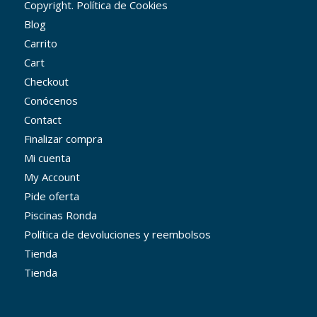
Copyright. Política de Cookies
Blog
Carrito
Cart
Checkout
Conócenos
Contact
Finalizar compra
Mi cuenta
My Account
Pide oferta
Piscinas Ronda
Política de devoluciones y reembolsos
Tienda
Tienda