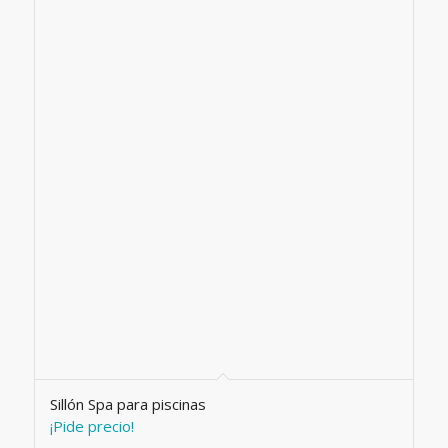
Sillón Spa para piscinas
¡Pide precio!