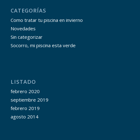
CATEGORÍAS
Como tratar tu piscina en invierno
Novedades
Sin categorizar
Socorro, mi piscina esta verde
LISTADO
febrero 2020
septiembre 2019
febrero 2019
agosto 2014