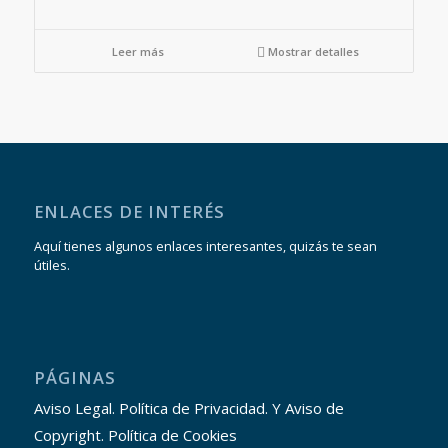
Leer más
Mostrar detalles
ENLACES DE INTERÉS
Aquí tienes algunos enlaces interesantes, quizás te sean
útiles.
PÁGINAS
Aviso Legal. Política de Privacidad. Y Aviso de
Copyright. Política de Cookies