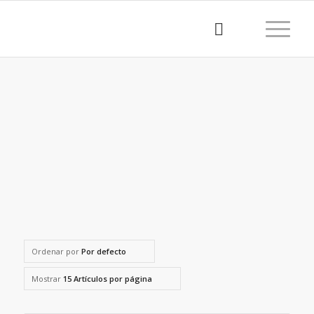
Ordenar por
Por defecto
Mostrar
15 Artículos por página