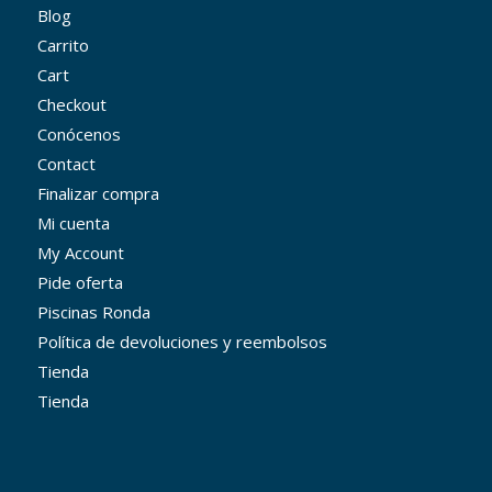
Blog
Carrito
Cart
Checkout
Conócenos
Contact
Finalizar compra
Mi cuenta
My Account
Pide oferta
Piscinas Ronda
Política de devoluciones y reembolsos
Tienda
Tienda