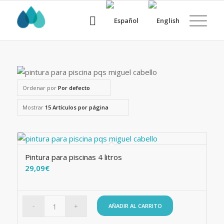
Ordenar por
Por defecto
Mostrar
15 Artículos por página
Pintura para piscinas 4 litros
29,09
€
AÑADIR AL CARRITO