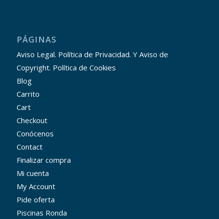
PÁGINAS
Aviso Legal. Política de Privacidad. Y Aviso de
Copyright. Política de Cookies
Blog
Carrito
Cart
Checkout
Conócenos
Contact
Finalizar compra
Mi cuenta
My Account
Pide oferta
Piscinas Ronda