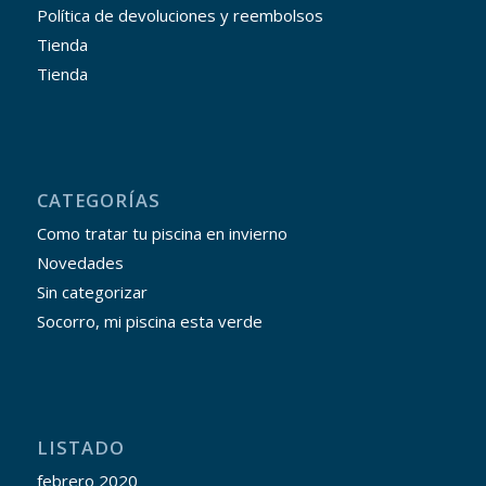
Política de devoluciones y reembolsos
Tienda
Tienda
CATEGORÍAS
Como tratar tu piscina en invierno
Novedades
Sin categorizar
Socorro, mi piscina esta verde
LISTADO
febrero 2020