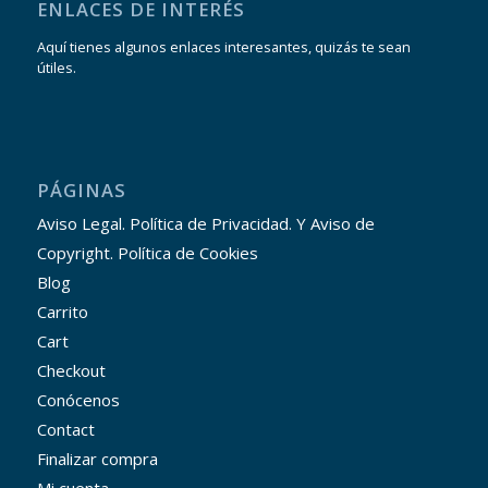
ENLACES DE INTERÉS
Aquí tienes algunos enlaces interesantes, quizás te sean
útiles.
PÁGINAS
Aviso Legal. Política de Privacidad. Y Aviso de
Copyright. Política de Cookies
Blog
Carrito
Cart
Checkout
Conócenos
Contact
Finalizar compra