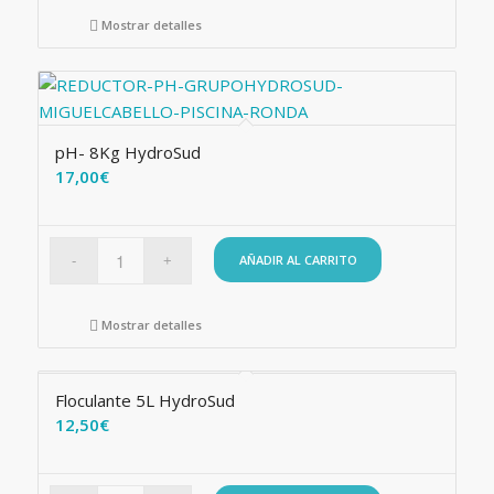
Mostrar detalles
pH- 8Kg HydroSud
17,00
€
AÑADIR AL CARRITO
Mostrar detalles
Floculante 5L HydroSud
12,50
€