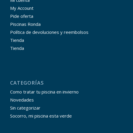
Mi cuenta
My Account
Pide oferta
Piscinas Ronda
Política de devoluciones y reembolsos
Tienda
Tienda
CATEGORÍAS
Como tratar tu piscina en invierno
Novedades
Sin categorizar
Socorro, mi piscina esta verde