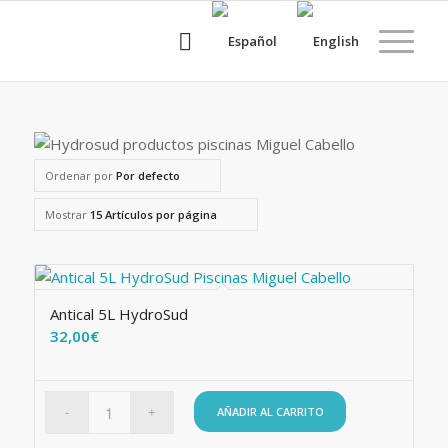
Ordenar por
Por defecto
Mostrar
15 Artículos por página
Antical 5L HydroSud
32,00
€
AÑADIR AL CARRITO