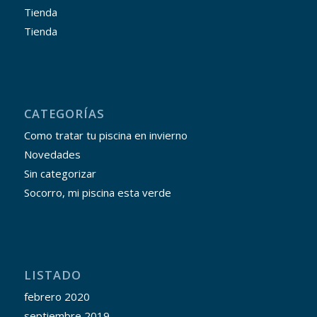
Tienda
Tienda
CATEGORÍAS
Como tratar tu piscina en invierno
Novedades
Sin categorizar
Socorro, mi piscina esta verde
LISTADO
febrero 2020
septiembre 2019