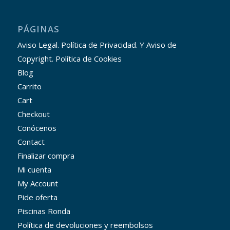
PÁGINAS
Aviso Legal. Política de Privacidad. Y Aviso de
Copyright. Política de Cookies
Blog
Carrito
Cart
Checkout
Conócenos
Contact
Finalizar compra
Mi cuenta
My Account
Pide oferta
Piscinas Ronda
Política de devoluciones y reembolsos