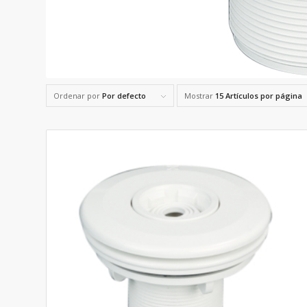
Ordenar por
Por defecto
Mostrar
15 Artículos por página