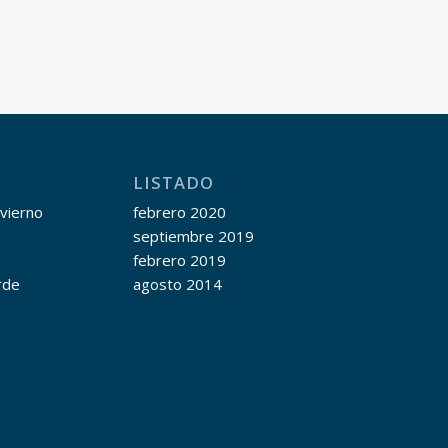
LISTADO
nvierno
febrero 2020
septiembre 2019
febrero 2019
rde
agosto 2014