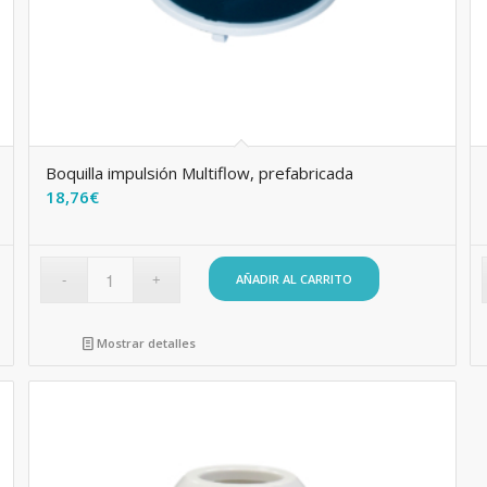
Boquilla impulsión Multiflow, prefabricada
18,76
€
AÑADIR AL CARRITO
Mostrar detalles