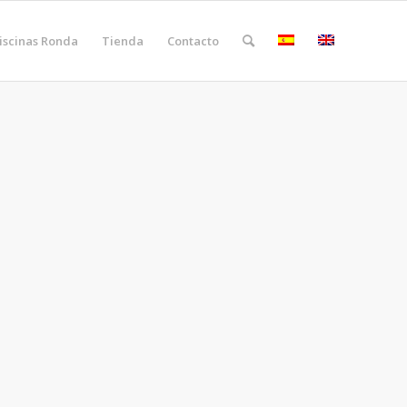
iscinas Ronda
Tienda
Contacto