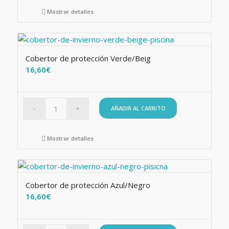
Mostrar detalles
Cobertor de protección Verde/Beig
16,60
€
AÑADIR AL CARRITO
Mostrar detalles
Cobertor de protección Azul/Negro
16,60
€