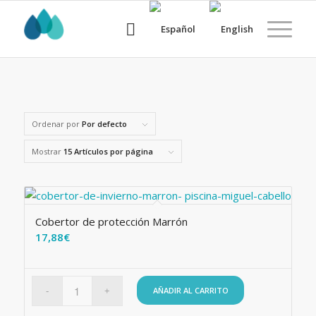
Ordenar por
Por defecto
Mostrar
15 Artículos por página
Cobertor de protección Marrón
17,88
€
AÑADIR AL CARRITO