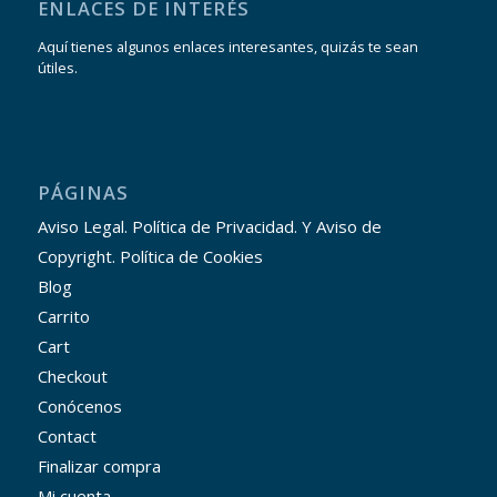
ENLACES DE INTERÉS
Aquí tienes algunos enlaces interesantes, quizás te sean
útiles.
PÁGINAS
Aviso Legal. Política de Privacidad. Y Aviso de
Copyright. Política de Cookies
Blog
Carrito
Cart
Checkout
Conócenos
Contact
Finalizar compra
Mi cuenta