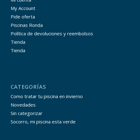
My Account
Pide oferta
Piscinas Ronda
Política de devoluciones y reembolsos
Tienda
Tienda
CATEGORÍAS
Como tratar tu piscina en invierno
Novedades
Sin categorizar
Socorro, mi piscina esta verde