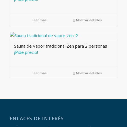
Leer más
Mostrar detalles
Sauna de Vapor tradicional Zen para 2 personas
¡Pide precio!
Leer más
Mostrar detalles
ENLACES DE INTERÉS