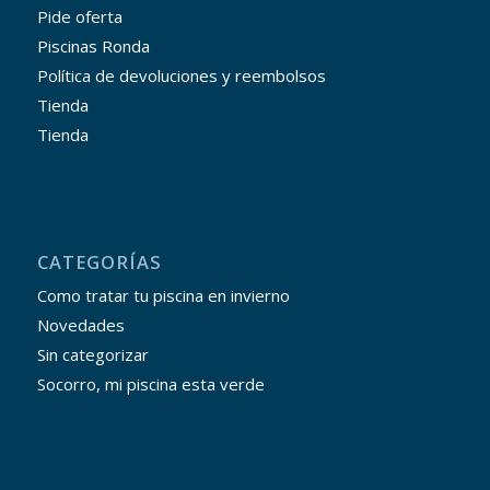
Pide oferta
Piscinas Ronda
Política de devoluciones y reembolsos
Tienda
Tienda
CATEGORÍAS
Como tratar tu piscina en invierno
Novedades
Sin categorizar
Socorro, mi piscina esta verde