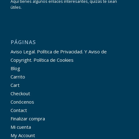
Aquí tienes algunos enlaces interesantes, quizás te sean
útiles.
PÁGINAS
Aviso Legal. Política de Privacidad. Y Aviso de
Copyright. Política de Cookies
Blog
Carrito
Cart
Checkout
Conócenos
Contact
Finalizar compra
Mi cuenta
My Account