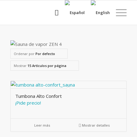
Ordenar por
Por defecto
Mostrar
15 Artículos por página
Tumbona Alto Confort
¡Pide precio!
Leer más
Mostrar detalles