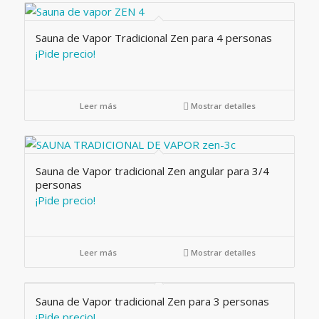
Sauna de Vapor Tradicional Zen para 4 personas
¡Pide precio!
Leer más
Mostrar detalles
Sauna de Vapor tradicional Zen angular para 3/4
personas
¡Pide precio!
Leer más
Mostrar detalles
Sauna de Vapor tradicional Zen para 3 personas
¡Pide precio!