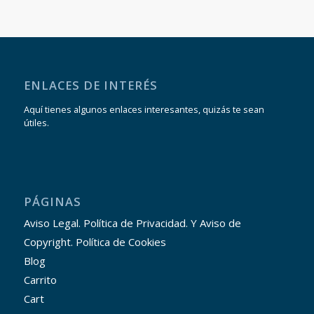
ENLACES DE INTERÉS
Aquí tienes algunos enlaces interesantes, quizás te sean
útiles.
PÁGINAS
Aviso Legal. Política de Privacidad. Y Aviso de
Copyright. Política de Cookies
Blog
Carrito
Cart