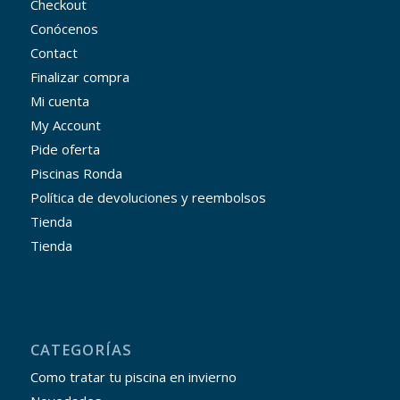
Checkout
Conócenos
Contact
Finalizar compra
Mi cuenta
My Account
Pide oferta
Piscinas Ronda
Política de devoluciones y reembolsos
Tienda
Tienda
CATEGORÍAS
Como tratar tu piscina en invierno