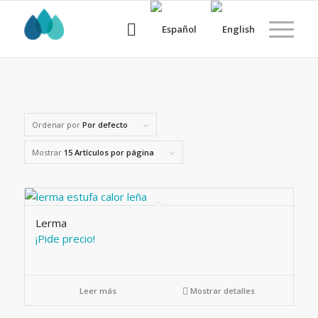
Ordenar por
Por defecto
Mostrar
15 Artículos por página
Lerma
¡Pide precio!
Leer más
Mostrar detalles