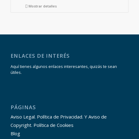
Mostrar detalles
ENLACES DE INTERÉS
Aquí tienes algunos enlaces interesantes, quizás te sean
útiles.
PÁGINAS
Aviso Legal. Política de Privacidad. Y Aviso de
Copyright. Política de Cookies
Blog