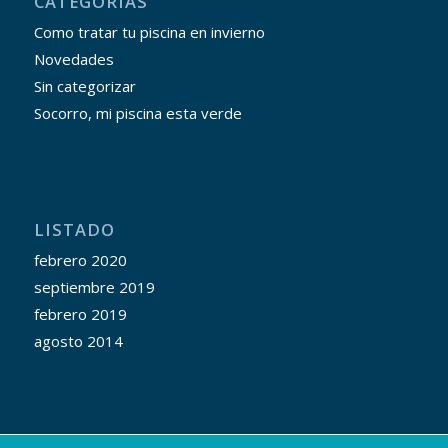
CATEGORÍAS
Como tratar tu piscina en invierno
Novedades
Sin categorizar
Socorro, mi piscina esta verde
LISTADO
febrero 2020
septiembre 2019
febrero 2019
agosto 2014