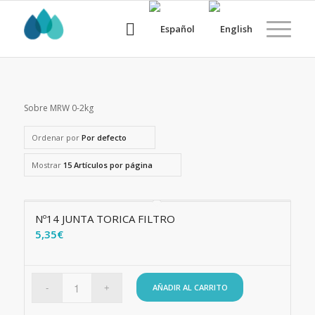
Sobre MRW 0-2kg
Ordenar por
Por defecto
Mostrar
15 Artículos por página
Nº14 JUNTA TORICA FILTRO
5,35
€
AÑADIR AL CARRITO