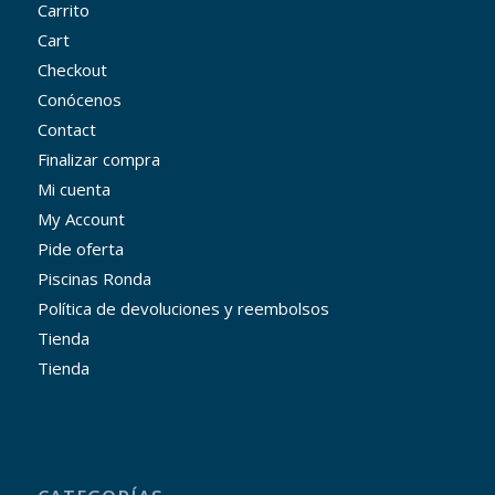
Carrito
Cart
Checkout
Conócenos
Contact
Finalizar compra
Mi cuenta
My Account
Pide oferta
Piscinas Ronda
Política de devoluciones y reembolsos
Tienda
Tienda