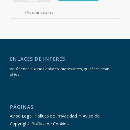
Mostrar detalles
ENLACES DE INTERÉS
Aquí tienes algunos enlaces interesantes, quizás te sean
útiles.
PÁGINAS
Aviso Legal. Política de Privacidad. Y Aviso de
Copyright. Política de Cookies