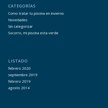
CATEGORÍAS
Como tratar tu piscina en invierno
Novedades
Sin categorizar
Socorro, mi piscina esta verde
LISTADO
febrero 2020
septiembre 2019
febrero 2019
agosto 2014