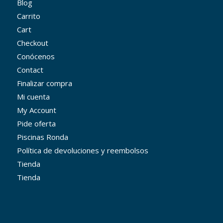
Blog
Carrito
Cart
Checkout
Conócenos
Contact
Finalizar compra
Mi cuenta
My Account
Pide oferta
Piscinas Ronda
Política de devoluciones y reembolsos
Tienda
Tienda